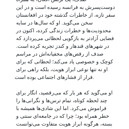
دوست‌پسرش به فرانسه رسیده است و در این 
سفر تازه، از خاطرات گذشته خود در افغانستان 
سخن می‌گوید. او که سال‌ها در سایه 
محدودیت‌ها و خطرات زندگی کرده، اکنون در 
فضایی آزادتر به بازگویی لحظاتی می‌پردازد که 
در شهرهای قندهار و کندز تجربه کرده است. 
صدف از رقص‌های مخفیانه‌اش در مراسم 
کوچک و خصوصی یاد می‌کند؛ لحظاتی که برای 
او نه تنها نوعی ابراز هویت، بلکه راهی برای 
فرار از فشارهای اجتماعی بوده است.

او می‌گوید که هر بار که می‌رقصید، انگار برای 
چند لحظه کوتاه، تمام ترس‌ها و نگرانی‌ها را 
فراموش می‌کرد. اما این شادی‌ها همیشه با 
خطر همراه بود؛ چرا که در جامعه‌ای سنتی و 
بسته، هرگونه ابراز هویت متفاوت می‌توانست 